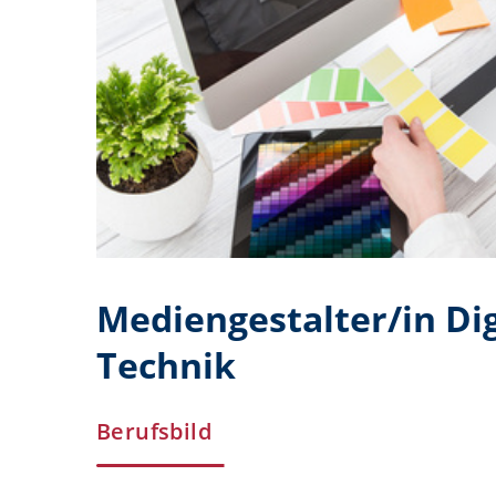
Mediengestalter/in Dig
Technik
Berufsbild