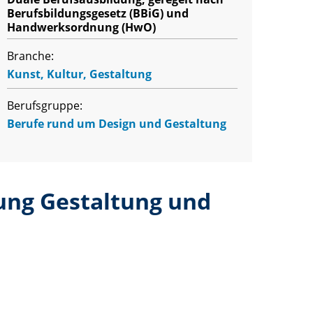
Berufsbildungsgesetz (BBiG) und
Handwerksordnung (HwO)
Branche:
Kunst, Kultur, Gestaltung
Berufsgruppe:
Berufe rund um Design und Gestaltung
tung Gestaltung und