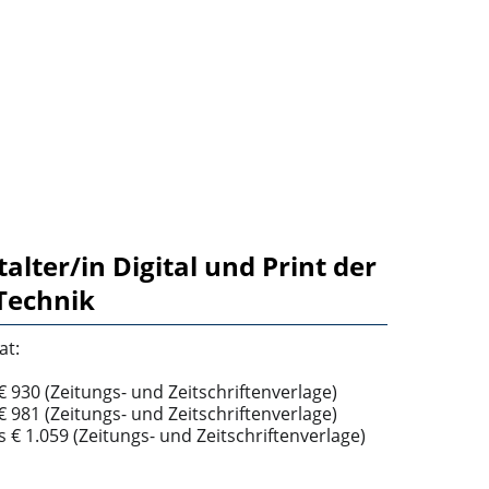
lter/in Digital und Print der
Technik
at:
 € 930 (Zeitungs- und Zeitschriftenverlage)
 € 981 (Zeitungs- und Zeitschriftenverlage)
is € 1.059 (Zeitungs- und Zeitschriftenverlage)