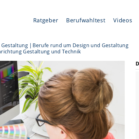
Ratgeber
Berufwahltest
Videos
, Gestaltung
Berufe rund um Design und Gestaltung
chrichtung Gestaltung und Technik
D