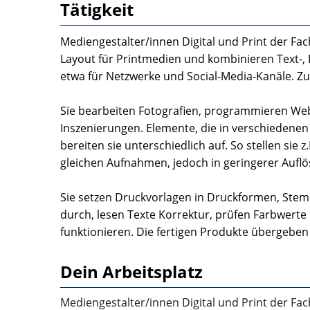
Tätigkeit
Mediengestalter/innen Digital und Print der Fa
Layout für Printmedien und kombinieren Text-, 
etwa für Netzwerke und Social-Media-Kanäle. Zu
Sie bearbeiten Fotografien, programmieren Web
Inszenierungen. Elemente, die in verschiedene
bereiten sie unterschiedlich auf. So stellen sie z
gleichen Aufnahmen, jedoch in geringerer Auflö
Sie setzen Druckvorlagen in Druckformen, Stem
durch, lesen Texte Korrektur, prüfen Farbwerte u
funktionieren. Die fertigen Produkte übergeben
Dein Arbeitsplatz
Mediengestalter/innen Digital und Print der Fac