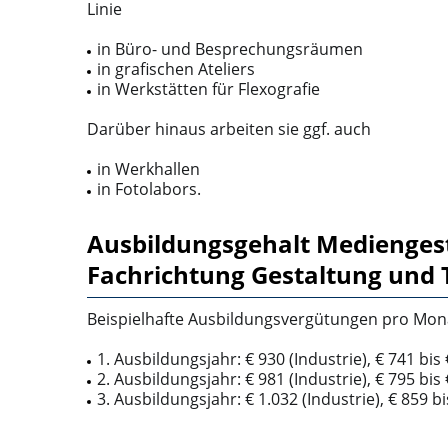
Linie
in Büro- und Besprechungsräumen
in grafischen Ateliers
in Werkstätten für Flexografie
Darüber hinaus arbeiten sie ggf. auch
in Werkhallen
in Fotolabors.
Ausbildungsgehalt Mediengesta
Fachrichtung Gestaltung und 
Beispielhafte Ausbildungsvergütungen pro Mon
1. Ausbildungsjahr: € 930 (Industrie), € 741 bis
2. Ausbildungsjahr: € 981 (Industrie), € 795 bis
3. Ausbildungsjahr: € 1.032 (Industrie), € 859 b