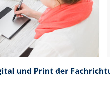
ital und Print der Fachrich