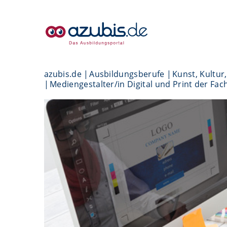
azubis.de
Ausbildungsberufe
Kunst, Kultur
Mediengestalter/in Digital und Print der Fa