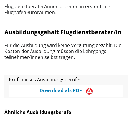
Flugdienstberater/innen arbeiten in erster Linie in
Flughafen­Büroräumen.
Ausbildungsgehalt Flugdienstberater/in
Für die Ausbildung wird keine Vergütung gezahlt. Die
Kosten der Ausbildung müssen die Lehrgangs­
teilnehmer/innen selbst tragen.
Profil dieses Ausbildungsberufes
Download als PDF
Ähnliche Ausbildungsberufe