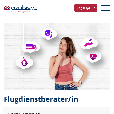
Login
Flugdienstberater/in