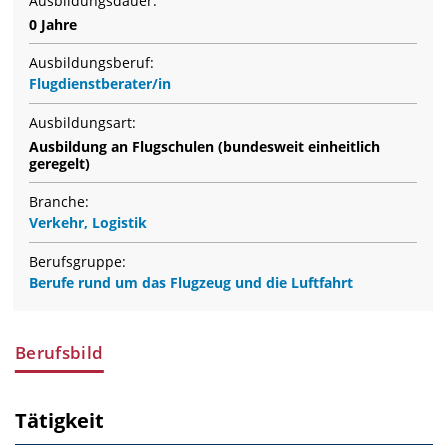
Ausbildungsdauer:
0 Jahre
Ausbildungsberuf:
Flugdienstberater/in
Ausbildungsart:
Ausbildung an Flugschulen (bundesweit einheitlich
geregelt)
Branche:
Verkehr, Logistik
Berufsgruppe:
Berufe rund um das Flugzeug und die Luftfahrt
Berufsbild
Tätigkeit