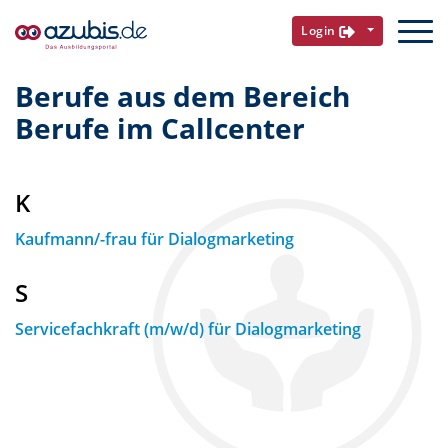
Login
Berufe aus dem Bereich
Berufe im Callcenter
K
Kaufmann/-frau für Dialogmarketing
S
Servicefachkraft (m/w/d) für Dialogmarketing