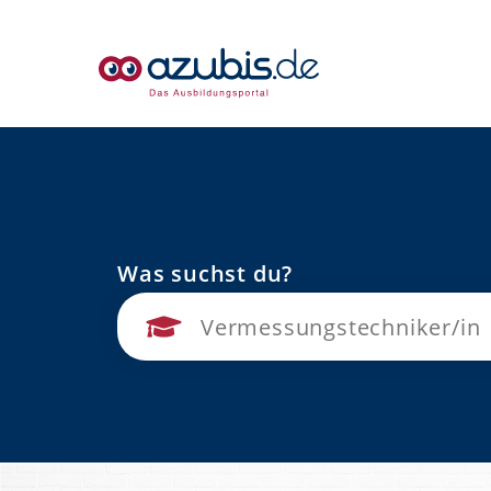
Was suchst du?