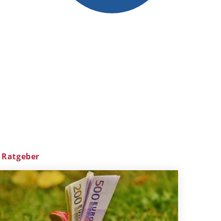
Ratgeber