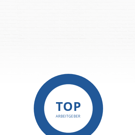
TOP
ARBEITGEBER