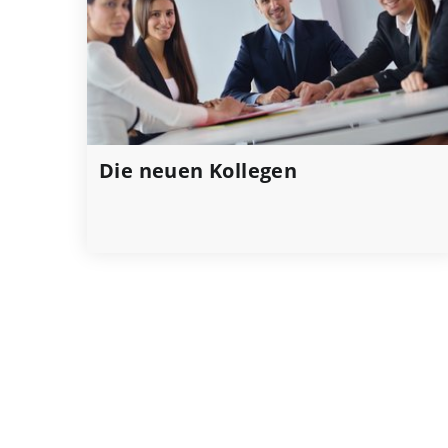
Die neuen Kollegen