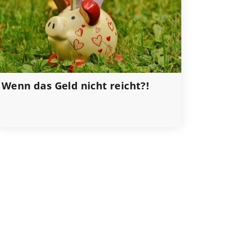
Wenn das Geld nicht reicht?!