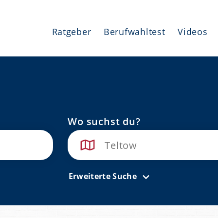
Ratgeber
Berufwahltest
Videos
Wo suchst du?
Erweiterte Suche