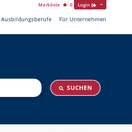
Merkliste
0
Login
Ausbildungsberufe
Für Unternehmen
SUCHEN