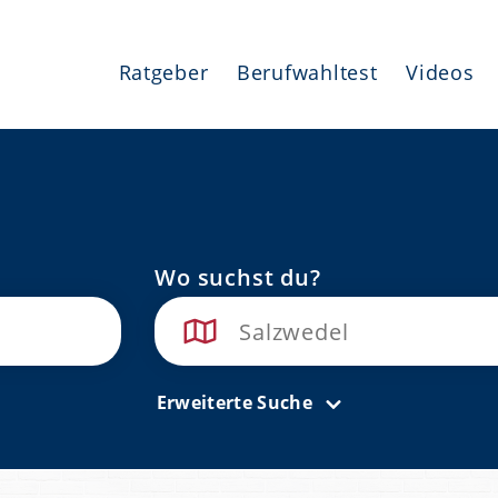
Ratgeber
Berufwahltest
Videos
Wo suchst du?
Erweiterte Suche