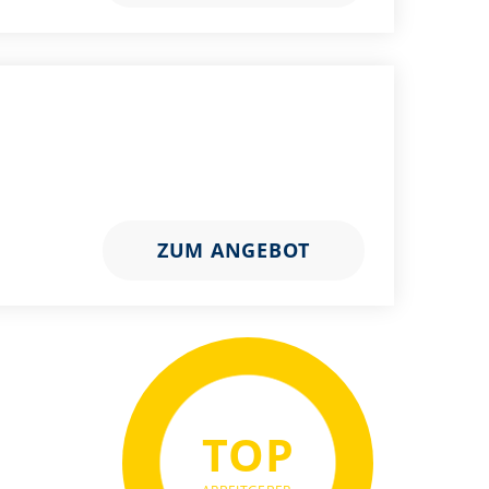
ZUM ANGEBOT
TOP