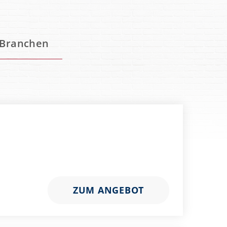
Branchen
ZUM ANGEBOT