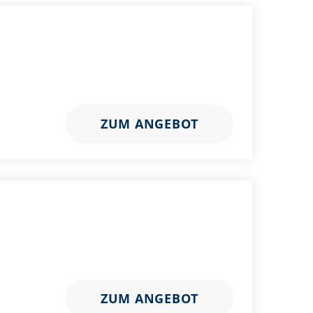
ZUM ANGEBOT
ZUM ANGEBOT