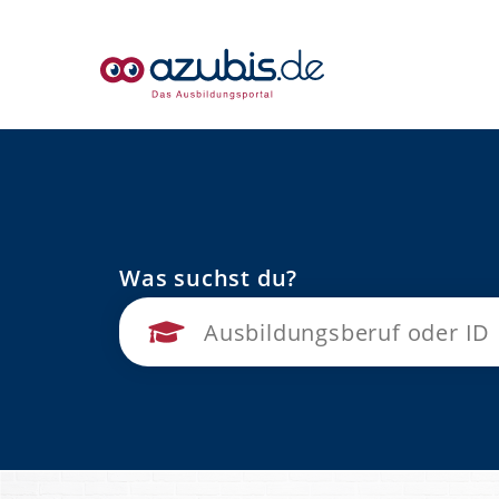
Was suchst du?