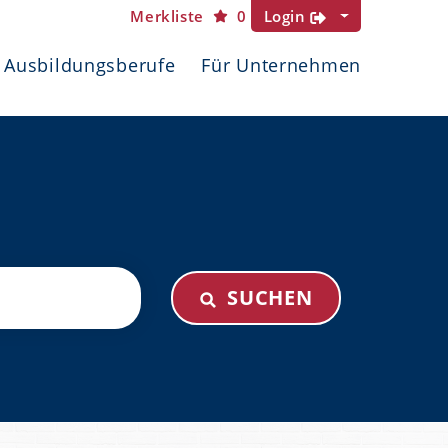
Merkliste
0
Login
Ausbildungsberufe
Für Unternehmen
SUCHEN