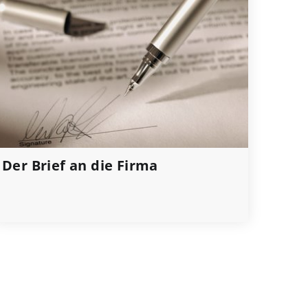
Der Brief an die Firma