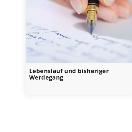
Lebenslauf und bisheriger
Werdegang