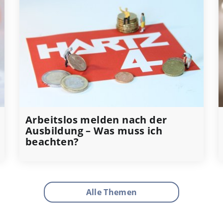
Arbeitslos melden nach der
Ausbildung – Was muss ich
beachten?
Alle Themen