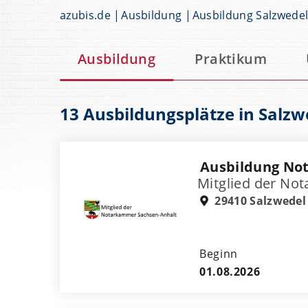
azubis.de
Ausbildung
Ausbildung Salzwede
Ausbildung
Praktikum
13 Ausbildungsplätze in Salzw
Ausbildung Not
Mitglied der No
29410 Salzwedel
Beginn
01.08.2026