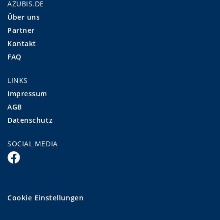
AZUBIS.DE
Über uns
Partner
Kontakt
FAQ
LINKS
Impressum
AGB
Datenschutz
SOCIAL MEDIA
Cookie Einstellungen