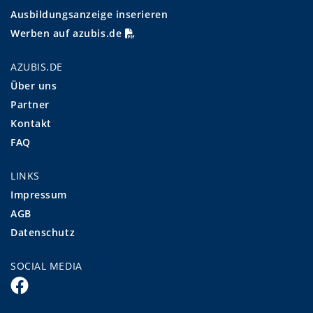
Ausbildungsanzeige inserieren
Werben auf azubis.de
AZUBIS.DE
Über uns
Partner
Kontakt
FAQ
LINKS
Impressum
AGB
Datenschutz
SOCIAL MEDIA