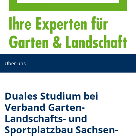
Über uns
Duales Studium bei
Verband Garten-
Landschafts- und
Sportplatzbau Sachsen-