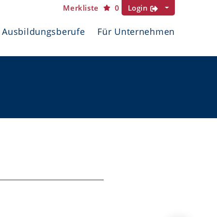
Merkliste
0
Login
Ausbildungsberufe
Für Unternehmen