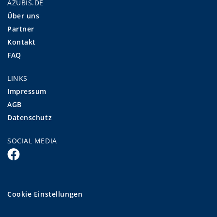
AZUBIS.DE
Über uns
Partner
Kontakt
FAQ
LINKS
Impressum
AGB
Datenschutz
SOCIAL MEDIA
Cookie Einstellungen