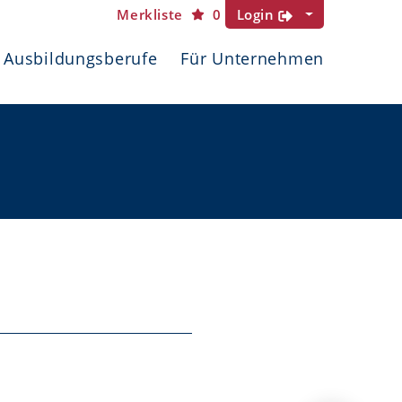
Merkliste
0
Login
Ausbildungsberufe
Für Unternehmen