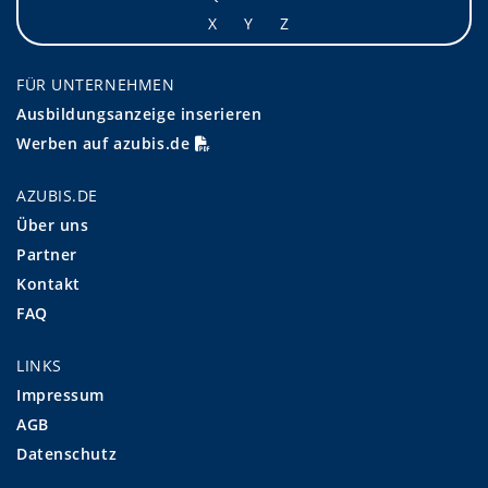
X
Y
Z
FÜR UNTERNEHMEN
Ausbildungsanzeige inserieren
Werben auf azubis.de
AZUBIS.DE
Über uns
Partner
Kontakt
FAQ
LINKS
Impressum
AGB
Datenschutz