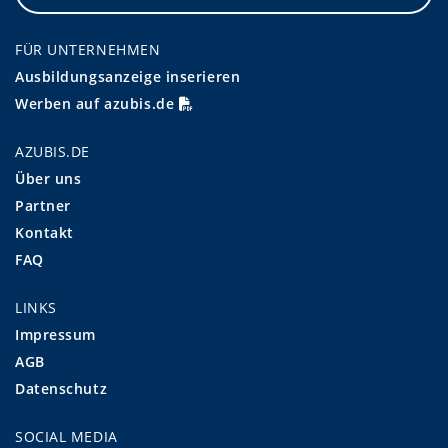
FÜR UNTERNEHMEN
Ausbildungsanzeige inserieren
Werben auf azubis.de
AZUBIS.DE
Über uns
Partner
Kontakt
FAQ
LINKS
Impressum
AGB
Datenschutz
SOCIAL MEDIA