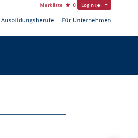
Merkliste
0
Login
Ausbildungsberufe
Für Unternehmen