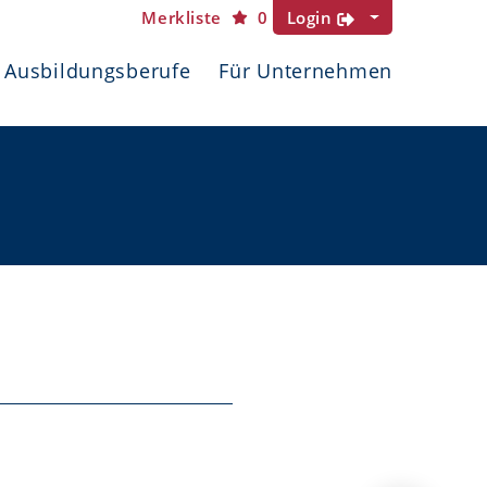
Merkliste
0
Login
Ausbildungsberufe
Für Unternehmen