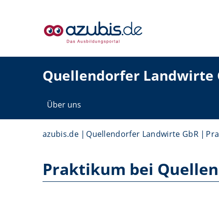
Quellendorfer Landwirte
Über uns
azubis.de
Quellendorfer Landwirte GbR
Pra
Praktikum bei Quellen