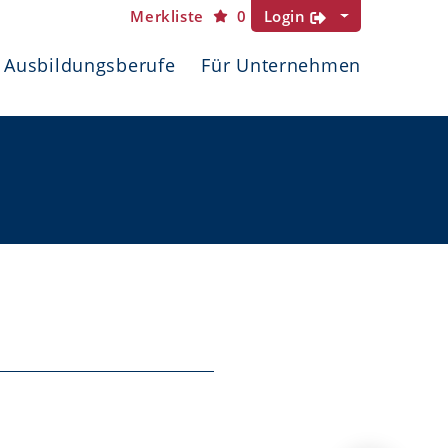
Merkliste
0
Login
Ausbildungsberufe
Für Unternehmen