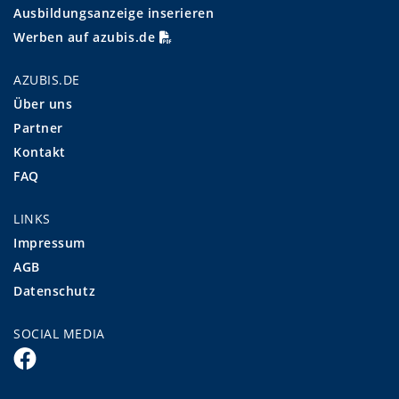
Ausbildungsanzeige inserieren
Werben auf azubis.de
AZUBIS.DE
Über uns
Partner
Kontakt
FAQ
LINKS
Impressum
AGB
Datenschutz
SOCIAL MEDIA