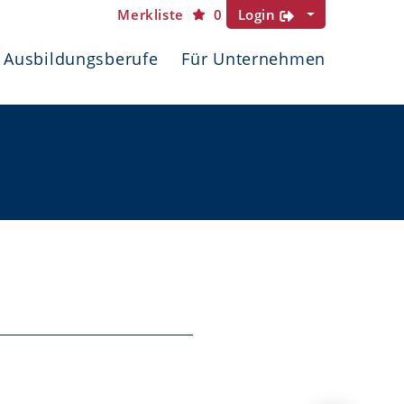
Merkliste
0
Login
Ausbildungsberufe
Für Unternehmen