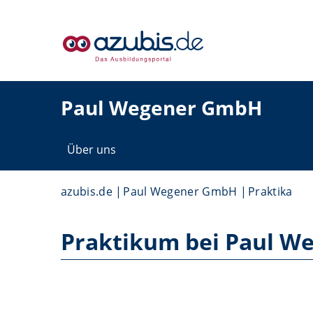
Paul Wegener GmbH
Über uns
azubis.de
Paul Wegener GmbH
Praktika
Praktikum bei Paul 