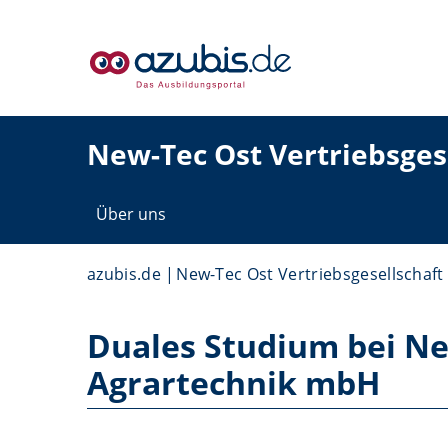
New-Tec Ost Vertriebsges
Über uns
azubis.de
New-Tec Ost Vertriebsgesellschaft
Duales Studium bei Ne
Agrartechnik mbH