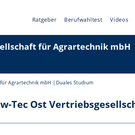
Ratgeber
Berufwahltest
Videos
ellschaft für Agrartechnik mbH
 für Agrartechnik mbH
Duales Studium
w-Tec Ost Vertriebsgesellsch