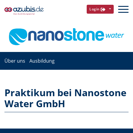
Login
Über uns
Ausbildung
Praktikum bei Nanostone
Water GmbH