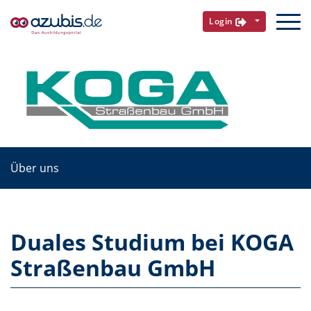
Login
Über uns
Duales Studium bei KOGA
Straßenbau GmbH