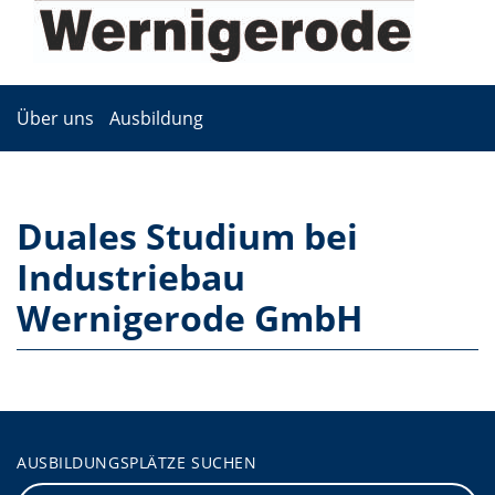
Über uns
Ausbildung
Duales Studium bei
Industriebau
Wernigerode GmbH
AUSBILDUNGSPLÄTZE SUCHEN