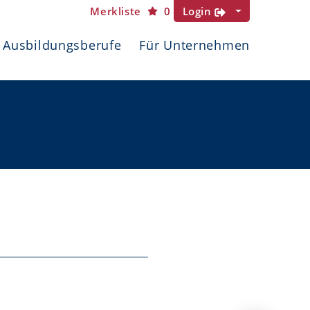
Merkliste
0
Login
Ausbildungsberufe
Für Unternehmen