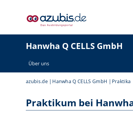
Hanwha Q CELLS GmbH
Über uns
azubis.de
Hanwha Q CELLS GmbH
Praktika
Praktikum bei Hanwh