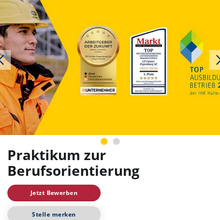
Praktikum zur
Berufsorientierung
Jetzt Bewerben
Stelle merken