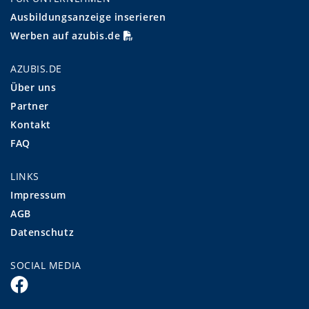
Ausbildungsanzeige inserieren
Werben auf azubis.de
AZUBIS.DE
Über uns
Partner
Kontakt
FAQ
LINKS
Impressum
AGB
Datenschutz
SOCIAL MEDIA