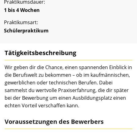
Praktikumsdauer:
1 bis 4 Wochen
Praktikumsart:
Schülerpraktikum
Tätigkeitsbeschreibung
Wir geben dir die Chance, einen spannenden Einblick in
die Berufswelt zu bekommen – ob im kaufmännischen,
gewerblichen oder technischen Berufen. Dabei
sammelst du wertvolle Praxiserfahrung, die dir später
bei der Bewerbung um einen Ausbildungsplatz einen
echten Vorteil verschaffen kann.
Voraussetzungen des Bewerbers