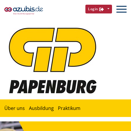
Login
Über uns
Ausbildung
Praktikum