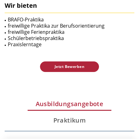
Wir bieten
BRAFO-Praktika
freiwillige Praktika zur Berufsorientierung
freiwillige Ferienpraktika
Schülerbetriebspraktika
Praxislerntage
Jetzt Bewerben
Ausbildungsangebote
Praktikum