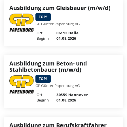
Ausbildung zum Gleisbauer (m/w/d)
TOP!
GP Günter Papenburg AG
Ort
06112 Halle
Beginn
01.08.2026
Ausbildung zum Beton- und
Stahlbetonbauer (m/w/d)
TOP!
GP Günter Papenburg AG
Ort
30559 Hannover
Beginn
01.08.2026
Ausbildung zum Berufskraftfahrer