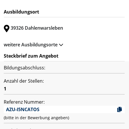
Ausbildungsort
39326 Dahlenwarsleben
weitere Ausbildungsorte
Steckbrief zum Angebot
Bildungsabschluss:
Anzahl der Stellen:
1
Referenz Nummer:
AZU-I5NCATOS
(bitte in der Bewerbung angeben)