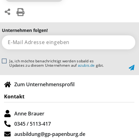
Unternehmen folgen!
Ja, ich möchte benachrichtigt werden sobald es
Updates zu diesem Unternehmen auf
azubis.de
gibt.
Zum Unternehmensprofil
Kontakt
Anne Brauer
0345 / 5113-417
ausbildung@gp-papenburg.de