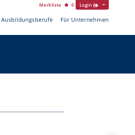
Merkliste
0
Login
Ausbildungsberufe
Für Unternehmen