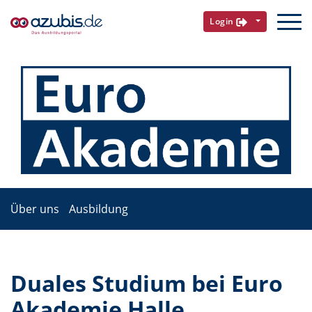
Login
Über uns
Ausbildung
Duales Studium bei Euro
Akademie Halle