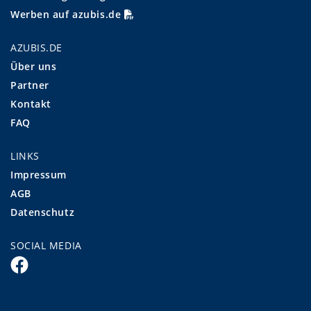
Werben auf azubis.de
AZUBIS.DE
Über uns
Partner
Kontakt
FAQ
LINKS
Impressum
AGB
Datenschutz
SOCIAL MEDIA