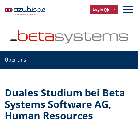
Login
Über uns
Duales Studium bei Beta
Systems Software AG,
Human Resources