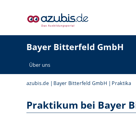
Bayer Bitterfeld GmbH
Über uns
azubis.de
Bayer Bitterfeld GmbH
Praktika
Praktikum bei Bayer B