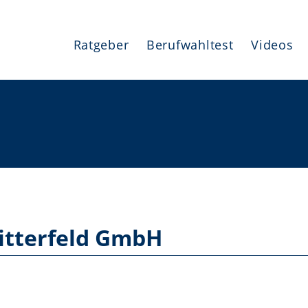
Ratgeber
Berufwahltest
Videos
itterfeld GmbH