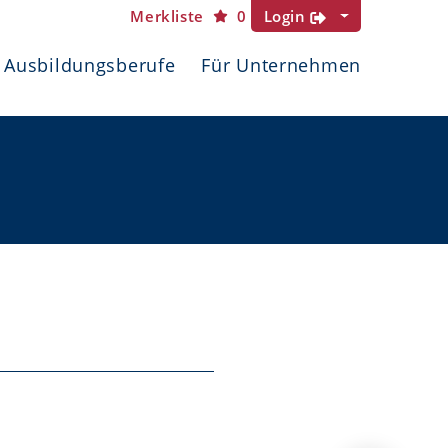
Merkliste
0
Login
Ausbildungsberufe
Für Unternehmen