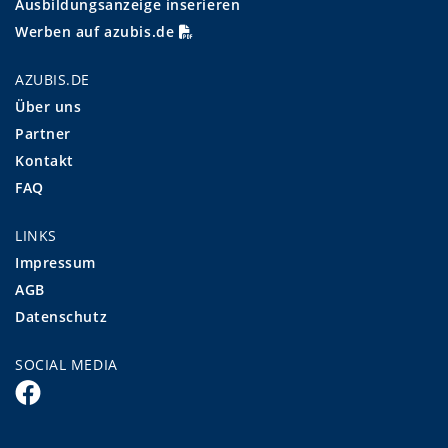
Ausbildungsanzeige inserieren
Werben auf azubis.de
AZUBIS.DE
Über uns
Partner
Kontakt
FAQ
LINKS
Impressum
AGB
Datenschutz
SOCIAL MEDIA