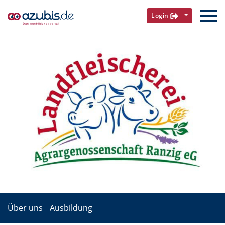
Login
Über uns
Ausbildung