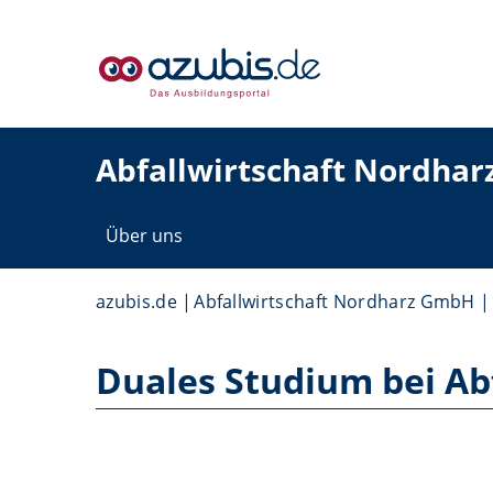
Abfallwirtschaft Nordha
Über uns
azubis.de
Abfallwirtschaft Nordharz GmbH
Duales Studium bei Ab