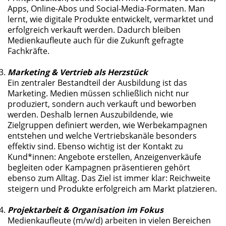
Apps, Online-Abos und Social‑Media‑Formaten. Man
lernt, wie digitale Produkte entwickelt, vermarktet und
erfolgreich verkauft werden. Dadurch bleiben
Medienkaufleute auch für die Zukunft gefragte
Fachkräfte.
Marketing & Vertrieb als Herzstück
Ein zentraler Bestandteil der Ausbildung ist das
Marketing. Medien müssen schließlich nicht nur
produziert, sondern auch verkauft und beworben
werden. Deshalb lernen Auszubildende, wie
Zielgruppen definiert werden, wie Werbekampagnen
entstehen und welche Vertriebskanäle besonders
effektiv sind. Ebenso wichtig ist der Kontakt zu
Kund*innen: Angebote erstellen, Anzeigenverkäufe
begleiten oder Kampagnen präsentieren gehört
ebenso zum Alltag. Das Ziel ist immer klar: Reichweite
steigern und Produkte erfolgreich am Markt platzieren.
Projektarbeit & Organisation im Fokus
Medienkaufleute (m/w/d) arbeiten in vielen Bereichen