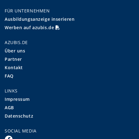
FÜR UNTERNEHMEN
Ausbildungsanzeige inserieren
Werben auf azubis.de
AZUBIS.DE
Über uns
Partner
Kontakt
FAQ
LINKS
Impressum
AGB
Datenschutz
SOCIAL MEDIA