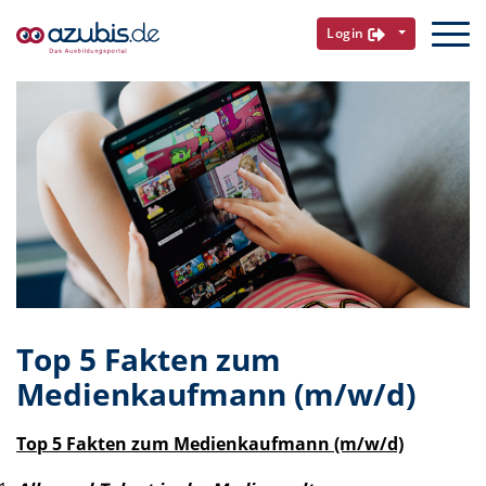
Login
Top 5 Fakten zum
Medienkaufmann (m/w/d)
Top 5 Fakten zum Medienkaufmann (m/w/d)