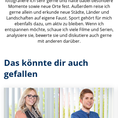
fotografiere ich sehr gerne und halte dabei besondere
Momente sowie neue Orte fest. Außerdem reise ich
gerne allein und erkunde neue Städte, Länder und
Landschaften auf eigene Faust. Sport gehört für mich
ebenfalls dazu, um aktiv zu bleiben. Wenn ich
entspannen möchte, schaue ich viele Filme und Serien,
analysiere sie, bewerte sie und diskutiere auch gerne
mit anderen darüber.
Das könnte dir auch
gefallen