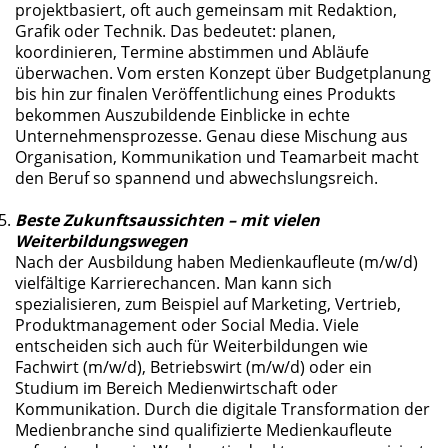
projektbasiert, oft auch gemeinsam mit Redaktion,
Grafik oder Technik. Das bedeutet: planen,
koordinieren, Termine abstimmen und Abläufe
überwachen. Vom ersten Konzept über Budgetplanung
bis hin zur finalen Veröffentlichung eines Produkts
bekommen Auszubildende Einblicke in echte
Unternehmensprozesse. Genau diese Mischung aus
Organisation, Kommunikation und Teamarbeit macht
den Beruf so spannend und abwechslungsreich.
Beste Zukunftsaussichten – mit vielen
Weiterbildungswegen
Nach der Ausbildung haben Medienkaufleute (m/w/d)
vielfältige Karrierechancen. Man kann sich
spezialisieren, zum Beispiel auf Marketing, Vertrieb,
Produktmanagement oder Social Media. Viele
entscheiden sich auch für Weiterbildungen wie
Fachwirt (m/w/d), Betriebswirt (m/w/d) oder ein
Studium im Bereich Medienwirtschaft oder
Kommunikation. Durch die digitale Transformation der
Medienbranche sind qualifizierte Medienkaufleute