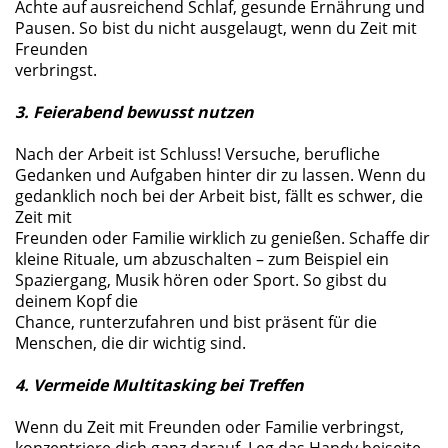
Achte auf ausreichend Schlaf, gesunde Ernährung und
Pausen. So bist du nicht ausgelaugt, wenn du Zeit mit
Freunden
verbringst.
3. Feierabend bewusst nutzen
Nach der Arbeit ist Schluss! Versuche, berufliche
Gedanken und Aufgaben hinter dir zu lassen. Wenn du
gedanklich noch bei der Arbeit bist, fällt es schwer, die
Zeit mit
Freunden oder Familie wirklich zu genießen. Schaffe dir
kleine Rituale, um abzuschalten – zum Beispiel ein
Spaziergang, Musik hören oder Sport. So gibst du
deinem Kopf die
Chance, runterzufahren und bist präsent für die
Menschen, die dir wichtig sind.
4. Vermeide Multitasking bei Treffen
Wenn du Zeit mit Freunden oder Familie verbringst,