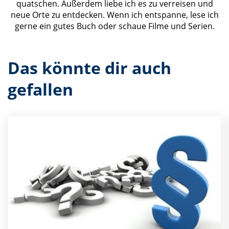
quatschen. Außerdem liebe ich es zu verreisen und
neue Orte zu entdecken. Wenn ich entspanne, lese ich
gerne ein gutes Buch oder schaue Filme und Serien.
Das könnte dir auch
gefallen