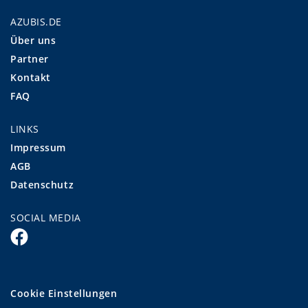
AZUBIS.DE
Über uns
Partner
Kontakt
FAQ
LINKS
Impressum
AGB
Datenschutz
SOCIAL MEDIA
Cookie Einstellungen