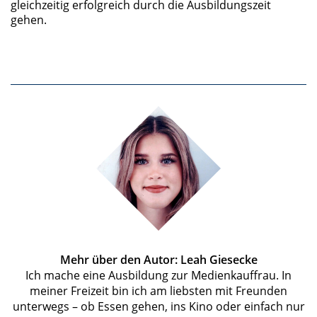
gleichzeitig erfolgreich durch die Ausbildungszeit
gehen.
Mehr über den Autor: Leah Giesecke
Ich mache eine Ausbildung zur Medienkauffrau. In
meiner Freizeit bin ich am liebsten mit Freunden
unterwegs – ob Essen gehen, ins Kino oder einfach nur