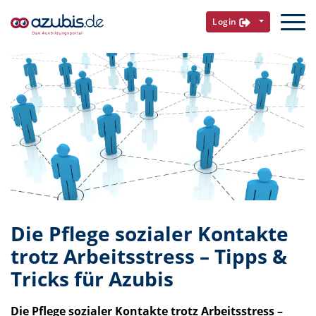
Login
Die Pflege sozialer Kontakte
trotz Arbeitsstress – Tipps &
Tricks für Azubis
Die Pflege sozialer Kontakte trotz Arbeitsstress –