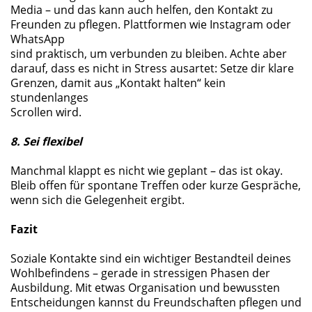
Media – und das kann auch helfen, den Kontakt zu
Freunden zu pflegen. Plattformen wie Instagram oder
WhatsApp
sind praktisch, um verbunden zu bleiben. Achte aber
darauf, dass es nicht in Stress ausartet: Setze dir klare
Grenzen, damit aus „Kontakt halten“ kein
stundenlanges
Scrollen wird.
8. Sei flexibel
Manchmal klappt es nicht wie geplant – das ist okay.
Bleib offen für spontane Treffen oder kurze Gespräche,
wenn sich die Gelegenheit ergibt.
Fazit
Soziale Kontakte sind ein wichtiger Bestandteil deines
Wohlbefindens – gerade in stressigen Phasen der
Ausbildung. Mit etwas Organisation und bewussten
Entscheidungen kannst du Freundschaften pflegen und