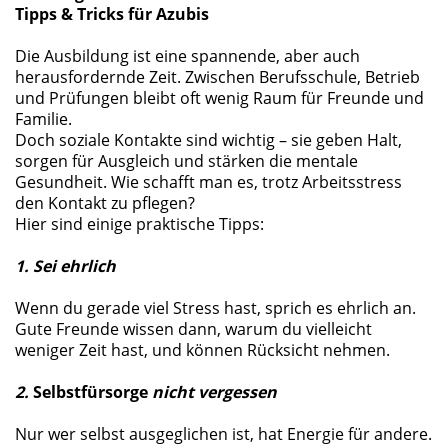
Tipps & Tricks für Azubis
Die Ausbildung ist eine spannende, aber auch
herausfordernde Zeit. Zwischen Berufsschule, Betrieb
und Prüfungen bleibt oft wenig Raum für Freunde und
Familie.
Doch soziale Kontakte sind wichtig – sie geben Halt,
sorgen für Ausgleich und stärken die mentale
Gesundheit. Wie schafft man es, trotz Arbeitsstress
den Kontakt zu pflegen?
Hier sind einige praktische Tipps:
1. Sei ehrlich
Wenn du gerade viel Stress hast, sprich es ehrlich an.
Gute Freunde wissen dann, warum du vielleicht
weniger Zeit hast, und können Rücksicht nehmen.
2.
Sel
bstfürsorge
nicht vergessen
Nur wer selbst ausgeglichen ist, hat Energie für andere.