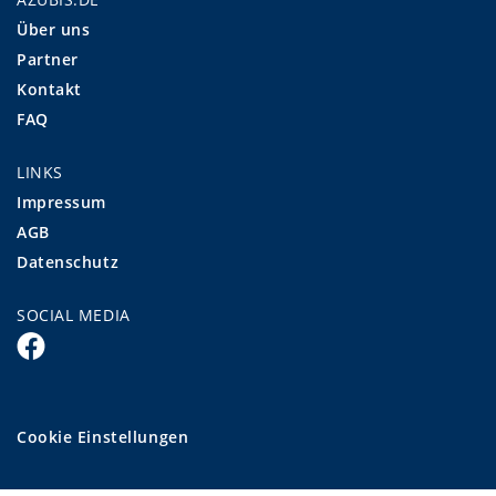
Über uns
Partner
Kontakt
FAQ
LINKS
Impressum
AGB
Datenschutz
SOCIAL MEDIA
Cookie Einstellungen