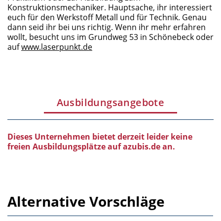
Konstruktionsmechaniker. Hauptsache, ihr interessiert
euch für den Werkstoff Metall und für Technik. Genau
dann seid ihr bei uns richtig. Wenn ihr mehr erfahren
wollt, besucht uns im Grundweg 53 in Schönebeck oder
auf
www.laserpunkt.de
Ausbildungsangebote
Dieses Unternehmen bietet derzeit leider keine
freien Ausbildungsplätze auf azubis.de an.
Alternative Vorschläge