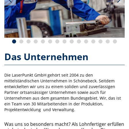
Das Unternehmen
Die LaserPunkt GmbH gehört seit 2004 zu den
mittelständischen Unternehmen in Schönebeck. Seitdem
entwickelten wir uns zu einem soliden und zuverlässigen
Partner ortsansässiger Unternehmen sowie auch für
Unternehmen aus dem gesamten Bundesgebiet. Wir, das ist
ein Team von 30 Mitarbeitenden in der Produktion,
Projektentwicklung und Verwaltung.
Was uns so besonders macht? Als Lohnfertiger erfüllen