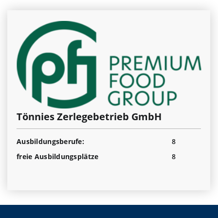
Tönnies Zerlegebetrieb GmbH
Ausbildungsberufe:
8
freie Ausbildungsplätze
8