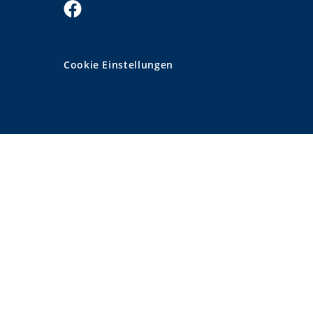
Cookie Einstellungen