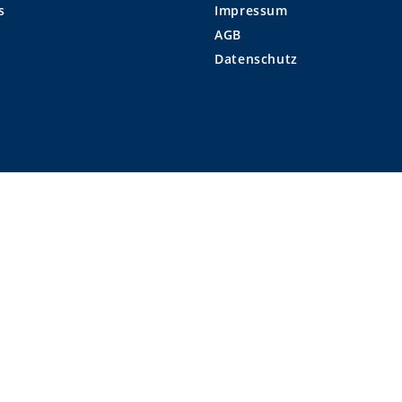
s
Impressum
AGB
Datenschutz