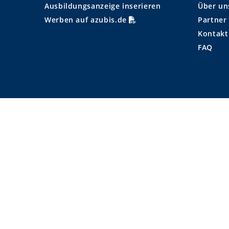
Ausbildungsanzeige inserieren
Über un
Werben auf azubis.de
Partner
Kontakt
FAQ