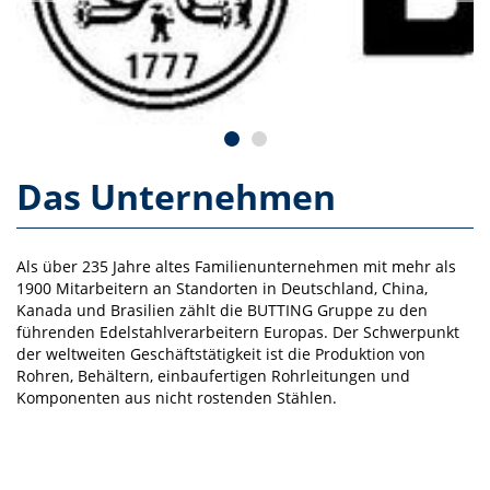
Das Unternehmen
Als über 235 Jahre altes Familienunternehmen mit mehr als
1900 Mitarbeitern an Standorten in Deutschland, China,
Kanada und Brasilien zählt die BUTTING Gruppe zu den
führenden Edelstahlverarbeitern Europas. Der Schwerpunkt
der weltweiten Geschäftstätigkeit ist die Produktion von
Rohren, Behältern, einbaufertigen Rohrleitungen und
Komponenten aus nicht rostenden Stählen.