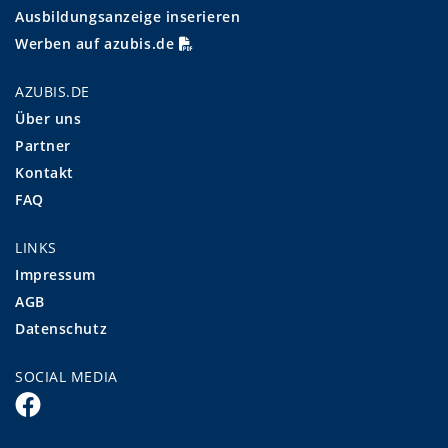
Ausbildungsanzeige inserieren
Werben auf azubis.de
AZUBIS.DE
Über uns
Partner
Kontakt
FAQ
LINKS
Impressum
AGB
Datenschutz
SOCIAL MEDIA