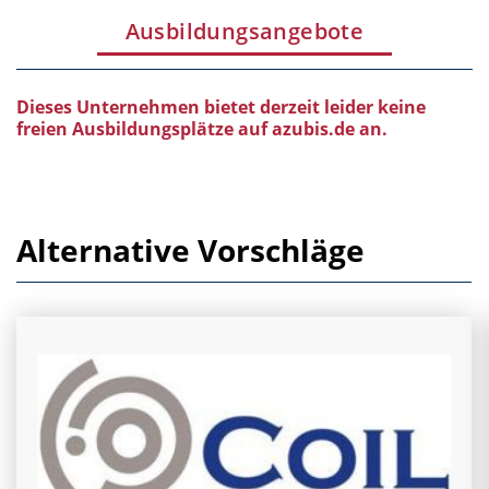
Ausbildungsangebote
Dieses Unternehmen bietet derzeit leider keine
freien Ausbildungsplätze auf azubis.de an.
Alternative Vorschläge