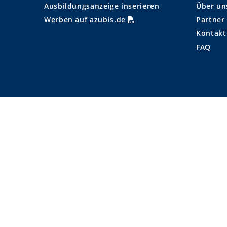
Ausbildungsanzeige inserieren
Über un
Werben auf azubis.de
Partner
Kontakt
FAQ