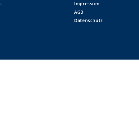
s
Impressum
AGB
Datenschutz