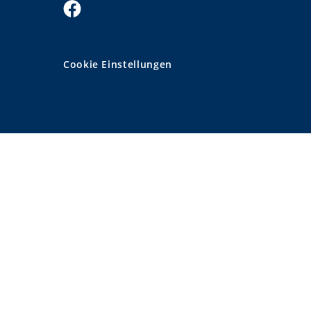
Cookie Einstellungen