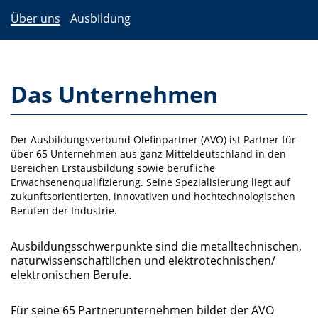
Über uns
Ausbildung
Das Unternehmen
Der Ausbildungsverbund Olefinpartner (AVO) ist Partner für
über 65 Unternehmen aus ganz Mitteldeutschland in den
Bereichen Erstausbildung sowie berufliche
Erwachsenenqualifizierung. Seine Spezialisierung liegt auf
zukunftsorientierten, innovativen und hochtechnologischen
Berufen der Industrie.
Ausbildungsschwerpunkte sind die metalltechnischen,
naturwissenschaftlichen und elektrotechnischen/
elektronischen Berufe.
Für seine 65 Partnerunternehmen bildet der AVO