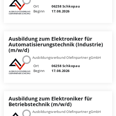
Ort
06258 Schkopau
Beginn
17.08.2026
Ausbildung zum Elektroniker für
Automatisierungstechnik (Industrie)
(m/w/d)
Ausbildungsverbund Olefinpartner gGmbH
Ort
06258 Schkopau
Beginn
17.08.2026
Ausbildung zum Elektroniker für
Betriebstechnik (m/w/d)
Ausbildungsverbund Olefinpartner gGmbH