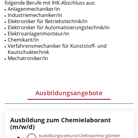
folgende Berufe mit IHK-Abschluss aus:
Anlagenmechaniker/in
Industriemechaniker/in
Elektroniker für Betriebstechnik/in
Elektroniker für Automatisierungstechnik/in
Elektroanlagenmonteur/in
Chemikant/in
Verfahrensmechaniker für Kunststoff- und
Kautschuktechnik
Mechatroniker/in
Ausbildungsangebote
Ausbildung zum Chemielaborant
(m/w/d)
Ausbildungsverbund Olefinpartner gGmbH