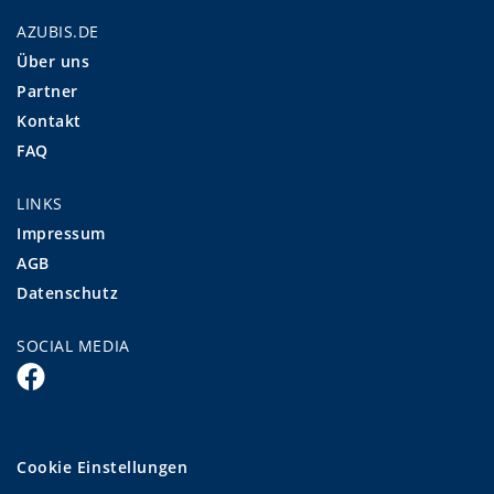
AZUBIS.DE
Über uns
Partner
Kontakt
FAQ
LINKS
Impressum
AGB
Datenschutz
SOCIAL MEDIA
Cookie Einstellungen