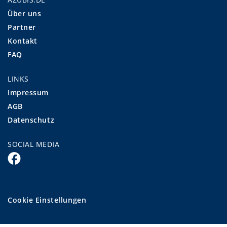
Über uns
Partner
Kontakt
FAQ
LINKS
Impressum
AGB
Datenschutz
SOCIAL MEDIA
Cookie Einstellungen