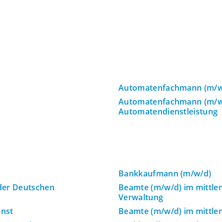
Automatenfachmann (m/w/
Automatenfachmann (m/w/
Automatendienstleistung
Bankkaufmann (m/w/d)
 der Deutschen
Beamte (m/w/d) im mittler
Verwaltung
enst
Beamte (m/w/d) im mittler