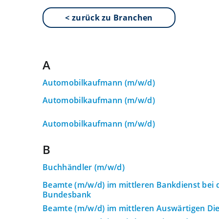
< zurück zu Branchen
A
Automobilkaufmann (m/w/d)
Automobilkaufmann (m/w/d)
Automobilkaufmann (m/w/d)
B
Buchhändler (m/w/d)
Beamte (m/w/d) im mittleren Bankdienst bei
Bundesbank
Beamte (m/w/d) im mittleren Auswärtigen Di