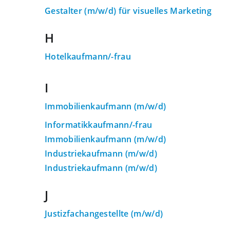
Gestalter (m/w/d) für visuelles Marketing
H
Hotelkaufmann/-frau
I
Immobilienkaufmann (m/w/d)
Informatikkaufmann/-frau
Immobilienkaufmann (m/w/d)
Industriekaufmann (m/w/d)
Industriekaufmann (m/w/d)
J
Justizfachangestellte (m/w/d)