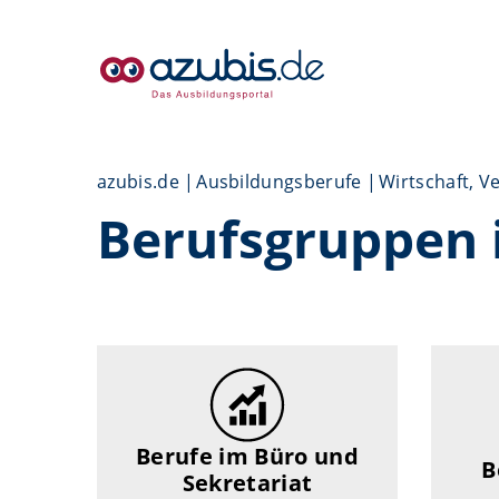
azubis.de
Ausbildungsberufe
Wirtschaft, V
Berufsgruppen 
Berufe im Büro und
B
Sekretariat