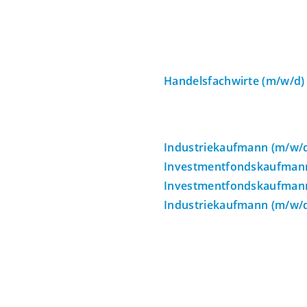
Handelsfachwirte (m/w/d)
Industriekaufmann (m/w/
Investmentfondskaufman
Investmentfondskaufman
Industriekaufmann (m/w/