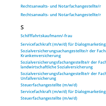
Rechtsanwalts- und Notarfachangestellte/r
Rechtsanwalts- und Notarfachangestellte/r
S
Schifffahrtskaufmann/-frau
Servicefachkraft (m/w/d) für Dialogmarketing
Sozialversicherungsachangestellte/r der Fach
Krankenversicherung
Sozialversicherungsfachangestellte/r der Fac
landwirtschaftliche Sozialversicherung
Sozialversicherungsfachangestellte/r der Fac
Unfallversicherung
Steuerfachangestellte (m/w/d)
Servicefachkraft (m/w/d) für Dialogmarketing
Steuerfachangestellte (m/w/d)