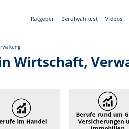
Ratgeber
Berufwahltest
Videos
erwaltung
in Wirtschaft, Verw
Berufe rund um G
erufe im Handel
Versicherungen 
Immobilien