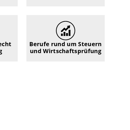
echt
Berufe rund um Steuern
g
und Wirtschaftsprüfung