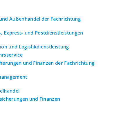
und Außenhandel der Fachrichtung
-, Express- und Postdienstleistungen
ion und Logistikdienstleistung
hrsservice
cherungen und Finanzen der Fachrichtung
omanagement
elhandel
sicherungen und Finanzen