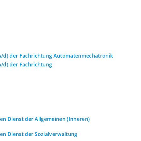
d) der Fachrichtung Automatenmechatronik
d) der Fachrichtung
en Dienst der Allgemeinen (Inneren)
en Dienst der Sozialverwaltung