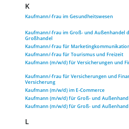
K
Kaufmann/-frau im Gesundheitswesen
Kaufmann/-frau im Groß- und Außenhandel d
Großhandel
Kaufmann/-frau für Marketingkommunikatio
Kaufmann/-frau für Tourismus und Freizeit
Kaufmann (m/w/d) für Versicherungen und F
Kaufmann/-frau für Versicherungen und Fina
Versicherung
Kaufmann (m/w/d) im E-Commerce
Kaufmann (m/w/d) für Groß- und Außenhan
Kaufmann (m/w/d) für Groß- und Außenhan
L