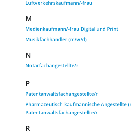
Luftverkehrskaufmann/-frau
M
Medienkaufmann/-frau Digital und Print
Musikfachhändler (m/w/d)
N
Notarfachangestellte/r
P
Patentanwaltsfachangestellte/r
Pharmazeutisch-kaufmännische Angestellte 
Patentanwaltsfachangestellte/r
R