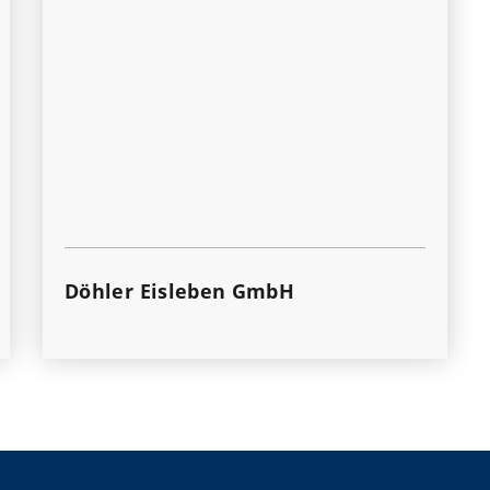
Döhler Eisleben GmbH