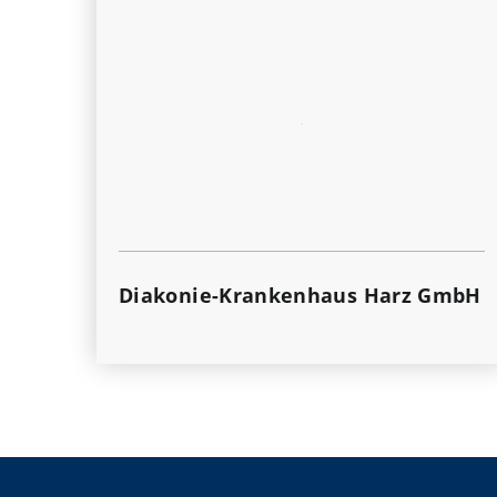
Diakonie-Krankenhaus Harz GmbH